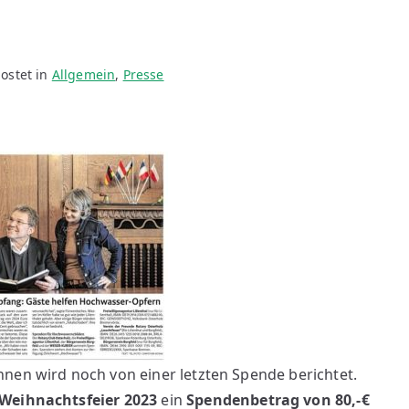
ostet in
Allgemein
,
Presse
nen wird noch von einer letzten Spende berichtet.
Weihnachtsfeier 2023
ein
Spendenbetrag von 80,-€