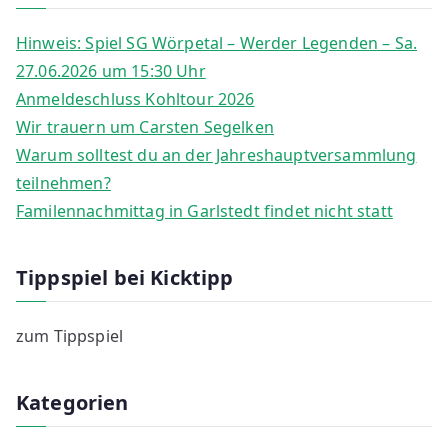
Hinweis: Spiel SG Wörpetal – Werder Legenden – Sa.
27.06.2026 um 15:30 Uhr
Anmeldeschluss Kohltour 2026
Wir trauern um Carsten Segelken
Warum solltest du an der Jahreshauptversammlung
teilnehmen?
Familennachmittag in Garlstedt findet nicht statt
Tippspiel bei Kicktipp
zum Tippspiel
Kategorien